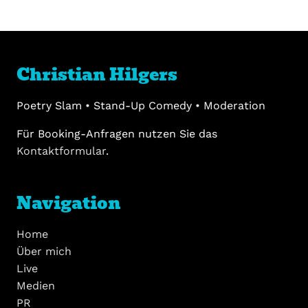
Christian Hilgers
Poetry Slam • Stand-Up Comedy • Moderation
Für Booking-Anfragen nutzen Sie das
Kontaktformular
.
Navigation
Home
Über mich
Live
Medien
PR