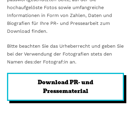
hochaufgelöste Fotos sowie umfangreiche
Informationen in Form von Zahlen, Daten und
Biografien für Ihre PR- und Pressearbeit zum
Download finden.
Bitte beachten Sie das Urheberrecht und geben Sie
bei der Verwendung der Fotografien stets den
Namen des:der Fotograf:in an.
Download PR- und
Pressematerial