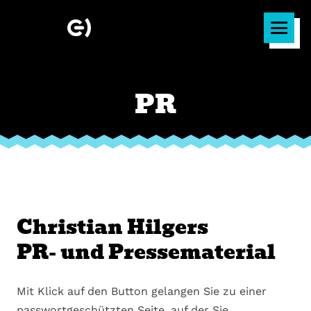
PR
Christian Hilgers
PR- und Pressematerial
Mit Klick auf den Button gelangen Sie zu einer
passwortgeschützten Seite, auf der Sie