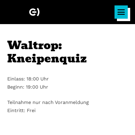
Waltrop:
Kneipenquiz
Einlass: 18:00 Uhr
Beginn: 19:00 Uhr
Teilnahme nur nach Voranmeldung
Eintritt: Frei