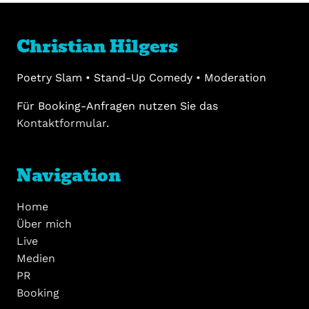
Christian Hilgers
Poetry Slam • Stand-Up Comedy • Moderation
Für Booking-Anfragen nutzen Sie das
Kontaktformular
.
Navigation
Home
Über mich
Live
Medien
PR
Booking