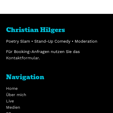
Christian Hilgers
Poetry Slam • Stand-Up Comedy • Moderation
Für Booking-Anfragen nutzen Sie das
Kontaktformular
.
Navigation
Home
Über mich
Live
Medien