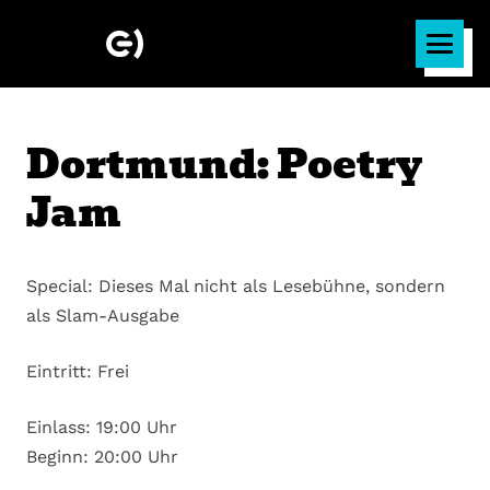
Dortmund: Poetry
Jam
Special: Dieses Mal nicht als Lesebühne, sondern
als Slam-Ausgabe
Eintritt: Frei
Einlass: 19:00 Uhr
Beginn: 20:00 Uhr