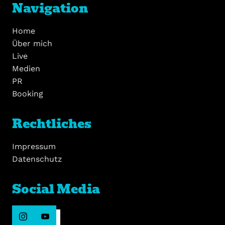
Navigation
Home
Über mich
Live
Medien
PR
Booking
Rechtliches
Impressum
Datenschutz
Social Media