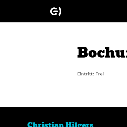
Bochu
Eintritt: Frei
Christian Hilgers