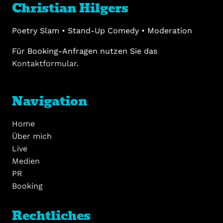
Christian Hilgers
Poetry Slam • Stand-Up Comedy • Moderation
Für Booking-Anfragen nutzen Sie das
Kontaktformular
.
Navigation
Home
Über mich
Live
Medien
PR
Booking
Rechtliches